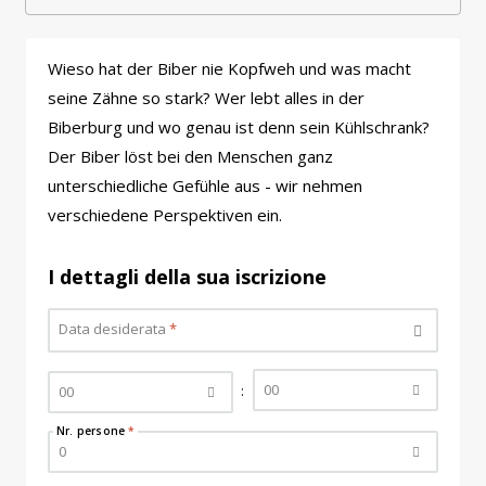
Wieso hat der Biber nie Kopfweh und was macht
seine Zähne so stark? Wer lebt alles in der
Biberburg und wo genau ist denn sein Kühlschrank?
Der Biber löst bei den Menschen ganz
unterschiedliche Gefühle aus - wir nehmen
verschiedene Perspektiven ein.
I dettagli della sua iscrizione
Data desiderata
*
00
:
00
Nr. persone
*
0