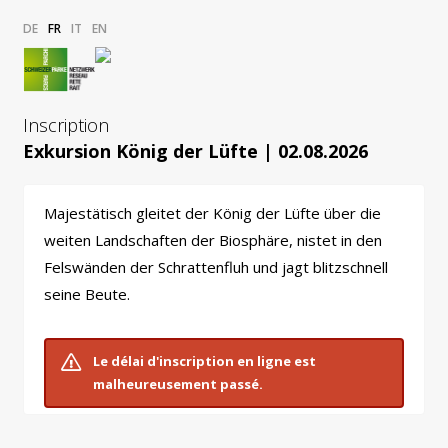
DE
FR
IT
EN
Inscription
Exkursion König der Lüfte | 02.08.2026
Majestätisch gleitet der König der Lüfte über die
weiten Landschaften der Biosphäre, nistet in den
Felswänden der Schrattenfluh und jagt blitzschnell
seine Beute.
Le délai d'inscription en ligne est
malheureusement passé.