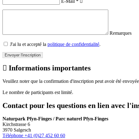
E-Mail
*
Remarques
J'ai lu et accepté la
politique de confidentialité
.
Envoyer l'inscription
Informations importantes
Veuillez noter que la confirmation d'inscription peut avoir été envoyée
Le nombre de participants est limité.
Contact pour les questions en lien avec l'in
Naturpark Pfyn-Finges / Parc naturel Pfyn-Finges
Kirchstrasse 6
3970 Salgesch
Téléphone +41 (0)27 452 60 60