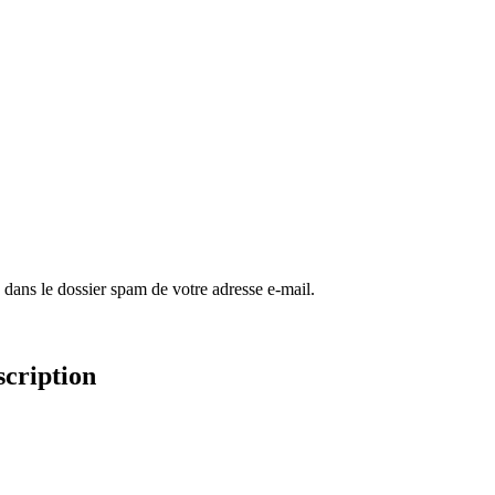
 dans le dossier spam de votre adresse e-mail.
scription