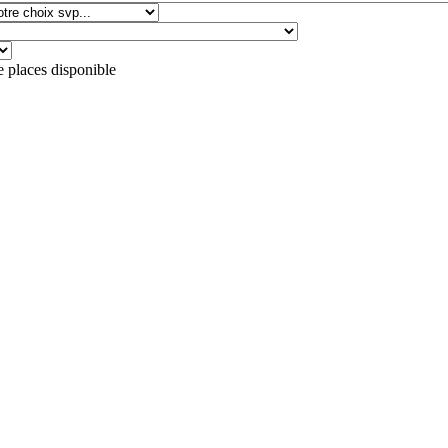
e places disponible