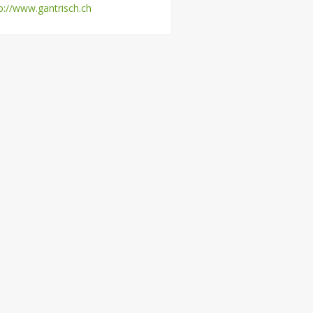
p://www.gantrisch.ch