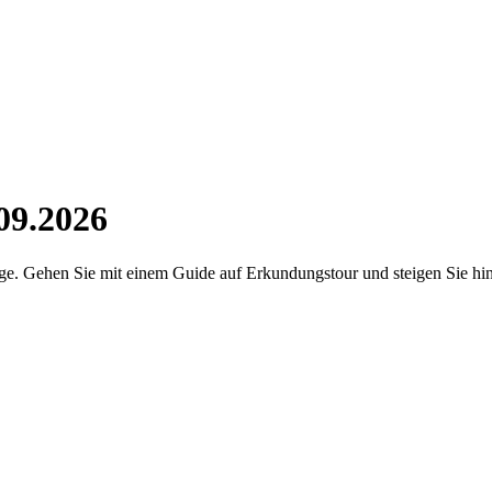
09.2026
Auge. Gehen Sie mit einem Guide auf Erkundungstour und steigen Sie hin