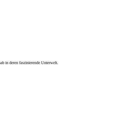
ab in deren faszinierende Unterwelt.