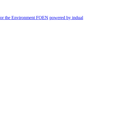
 for the Environment FOEN
powered by indual