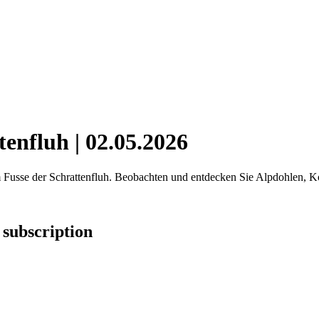
enfluh | 02.05.2026
 Fusse der Schrattenfluh. Beobachten und entdecken Sie Alpdohlen, Ko
 subscription