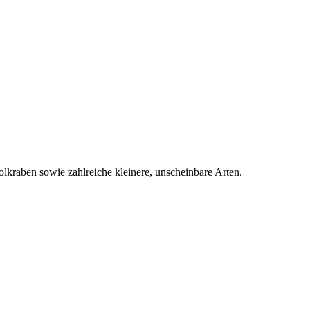
lkraben sowie zahlreiche kleinere, unscheinbare Arten.