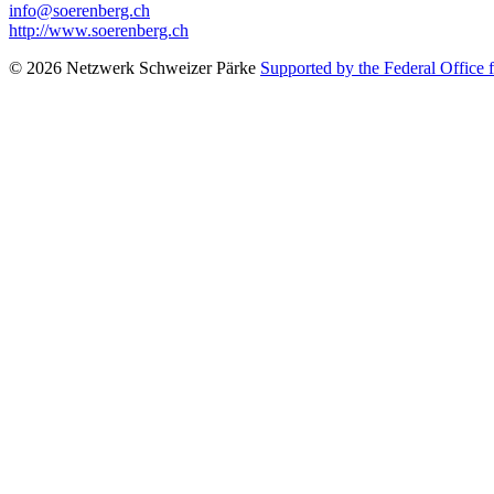
info@soerenberg.ch
http://www.soerenberg.ch
© 2026 Netzwerk Schweizer Pärke
Supported by the Federal Office