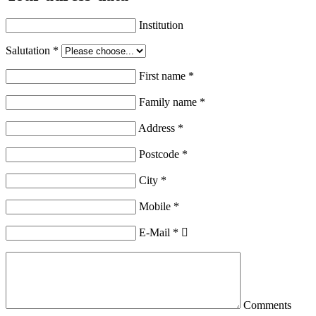
Institution
Salutation
*
First name
*
Family name
*
Address
*
Postcode
*
City
*
Mobile
*
E-Mail
*
Comments