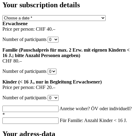
Your subscription details
Erwachsene
Price per person: CHF 40.–
Number of participants
Familie (Pauschalpreis für max. 2 Erw. mit eigenen Kindern <
16 J.; bitte Anzahl Personen angeben)
CHF 80.–
Number of participants
Kinder (< 16 J., nur in Begleitung Erwachsener)
Price per person: CHF 20.–
Number of participants
Anreise woher? ÖV oder individuell?
*
Für Familie: Anzahl Kinder < 16 J.
Your adress-data