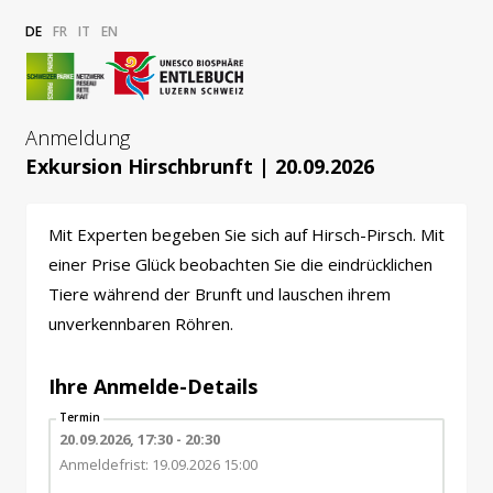
DE
FR
IT
EN
Anmeldung
Exkursion Hirschbrunft | 20.09.2026
Mit Experten begeben Sie sich auf Hirsch-Pirsch. Mit
einer Prise Glück beobachten Sie die eindrücklichen
Tiere während der Brunft und lauschen ihrem
unverkennbaren Röhren.
Ihre Anmelde-Details
Termin
20.09.2026, 17:30 - 20:30
Anmeldefrist: 19.09.2026 15:00