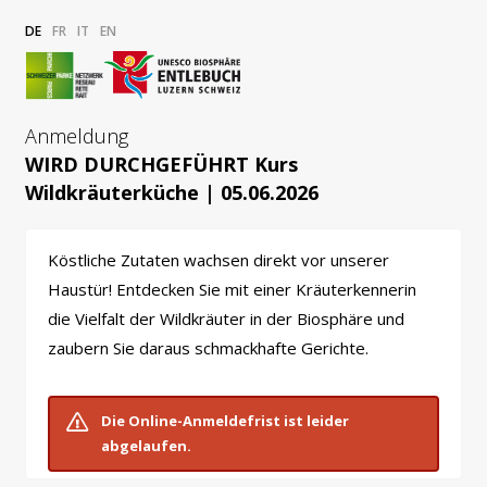
DE
FR
IT
EN
Anmeldung
WIRD DURCHGEFÜHRT Kurs
Wildkräuterküche | 05.06.2026
Köstliche Zutaten wachsen direkt vor unserer
Haustür! Entdecken Sie mit einer Kräuterkennerin
die Vielfalt der Wildkräuter in der Biosphäre und
zaubern Sie daraus schmackhafte Gerichte.
Die Online-Anmeldefrist ist leider
abgelaufen.