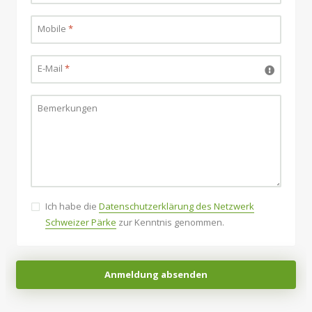
Mobile
*
E-Mail
*
Bemerkungen
Ich habe die
Datenschutzerklärung des Netzwerk
Schweizer Pärke
zur Kenntnis genommen.
Anmeldung absenden