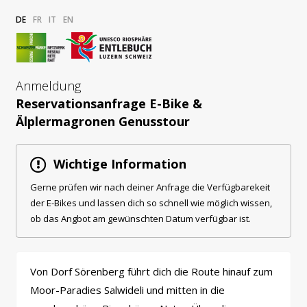
DE
FR
IT
EN
Anmeldung
Reservationsanfrage E-Bike &
Älplermagronen Genusstour
Wichtige Information
Gerne prüfen wir nach deiner Anfrage die Verfügbarekeit
der E-Bikes und lassen dich so schnell wie möglich wissen,
ob das Angbot am gewünschten Datum verfügbar ist.
Von Dorf Sörenberg führt dich die Route hinauf zum
Moor-Paradies Salwideli und mitten in die