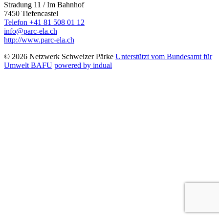
Stradung 11 / Im Bahnhof
7450 Tiefencastel
Telefon +41 81 508 01 12
info@parc-ela.ch
http://www.parc-ela.ch
© 2026 Netzwerk Schweizer Pärke
Unterstützt vom Bundesamt für
Umwelt BAFU
powered by indual