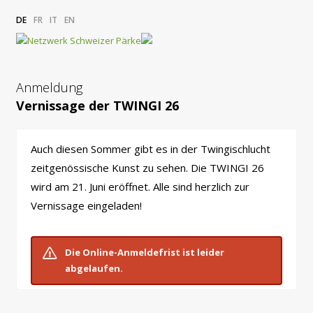
DE
FR
IT
EN
Anmeldung
Vernissage der TWINGI 26
Auch diesen Sommer gibt es in der Twingischlucht
zeitgenössische Kunst zu sehen. Die TWINGI 26
wird am 21. Juni eröffnet. Alle sind herzlich zur
Vernissage eingeladen!
Die Online-Anmeldefrist ist leider
abgelaufen.