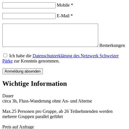
Mobile
*
E-Mail
*
Bemerkungen
Ich habe die
Datenschutzerklärung des Netzwerk Schweizer
Pärke
zur Kenntnis genommen.
Anmeldung absenden
Wichtige Information
Dauer
circa 3h, Fluss-Wanderung ohne An- und Abreise
Max.25 Personen pro Gruppe, ab 26 Teilnehmenden werden
mehrere Gruppen parallel geführt
Preis auf Anfrage