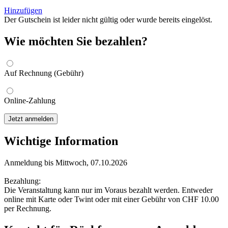
Hinzufügen
Der Gutschein ist leider nicht gültig oder wurde bereits eingelöst.
Wie möchten Sie bezahlen?
Auf Rechnung (Gebühr)
Online-Zahlung
Jetzt anmelden
Wichtige Information
Anmeldung bis Mittwoch, 07.10.2026
Bezahlung:
Die Veranstaltung kann nur im Voraus bezahlt werden. Entweder
online mit Karte oder Twint oder mit einer Gebühr von CHF 10.00
per Rechnung.