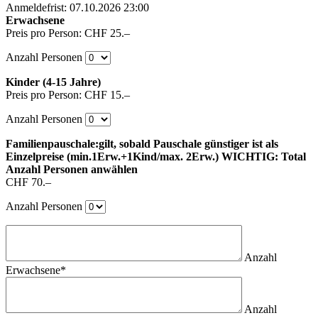
Anmeldefrist: 07.10.2026 23:00
Erwachsene
Preis pro Person: CHF 25.–
Anzahl Personen
Kinder (4-15 Jahre)
Preis pro Person: CHF 15.–
Anzahl Personen
Familienpauschale:gilt, sobald Pauschale günstiger ist als
Einzelpreise (min.1Erw.+1Kind/max. 2Erw.) WICHTIG: Total
Anzahl Personen anwählen
CHF 70.–
Anzahl Personen
Anzahl
Erwachsene
*
Anzahl