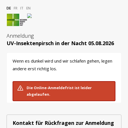
DE
FR
IT
EN
Anmeldung
UV-Insektenpirsch in der Nacht 05.08.2026
Wenn es dunkel wird und wir schlafen gehen, legen
andere erst richtig los.
Die Online-Anmeldefrist ist leider
abgelaufen.
Kontakt für Rückfragen zur Anmeldung