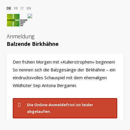
DE
FR
IT
EN
Anmeldung
Balzende Birkhähne
Den frühen Morgen mit «Kullerstrophen» beginnen!
So nennen sich die Balzgesänge der Birkhähne – ein
eindrucksvolles Schauspiel mit dem ehemaligen
Wildhüter Sep Antona Bergamin.
Die Online-Anmeldefrist ist leider
abgelaufen.