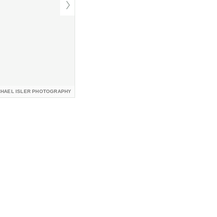
CHAEL ISLER PHOTOGRAPHY